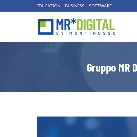
EDUCATION
BUSINESS
SOFTWARE
Gruppo MR D