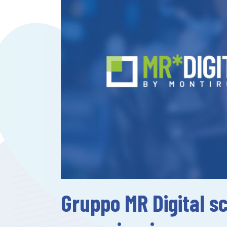
Gruppo MR Digital s