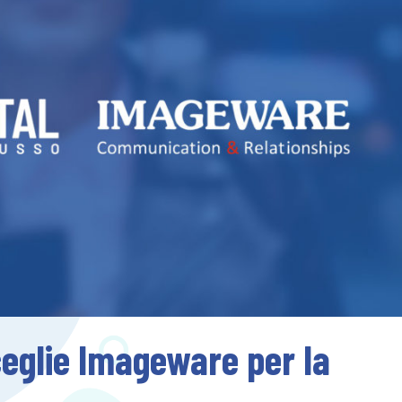
ceglie Imageware per la