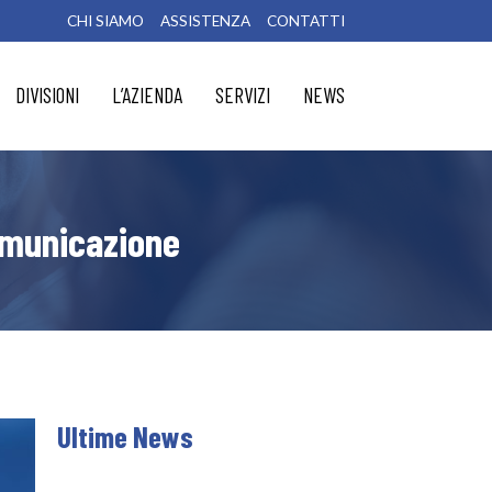
CHI SIAMO
ASSISTENZA
CONTATTI
DIVISIONI
L’AZIENDA
SERVIZI
NEWS
omunicazione
Ultime News